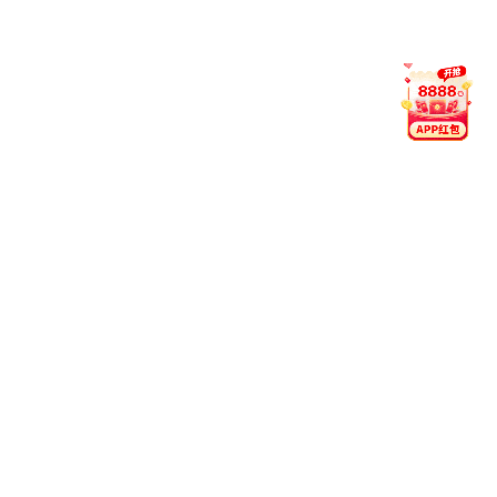
审核通过后，将在“北
第二步
校友卡申请