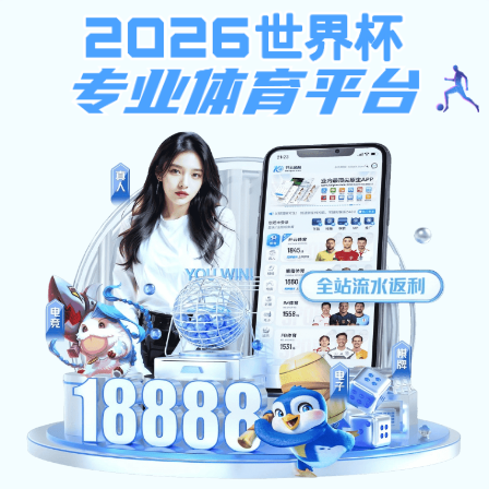
海星体育TV,手机腾讯网体育
体育彩票大乐透
SCHOOL OF GOVERNMENT PEKING UNIVERSITY
首页
足彩计算器胜
党群工作
师资队伍
学科建设
平负概况
首页
网站首页
»
» 足彩计算器胜平负新闻
海星体育TV,手机腾讯网体育:北京大学
2026年4月21日下午，北京大学继续教
峰、副部长迟春霞，人事部副部长李伟、足彩计
主持。